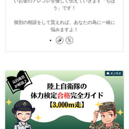
いお金のアレコレを優しく伝えていきます「ちほ
う」です！
個別の相談をして貰えれば、あなたの為に一緒に
悩みますよ！
新入隊員