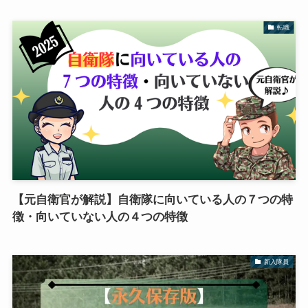
転職
【元自衛官が解説】自衛隊に向いている人の７つの特
徴・向いていない人の４つの特徴
新入隊員