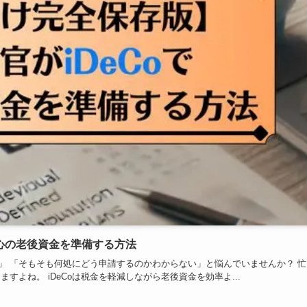
安心の老後資金を準備する方法
…」 「そもそも何処にどう申請するのかわからない」と悩んでいませんか？ 忙
よね。 iDeCoは税金を軽減しながら老後資金を効率よ...