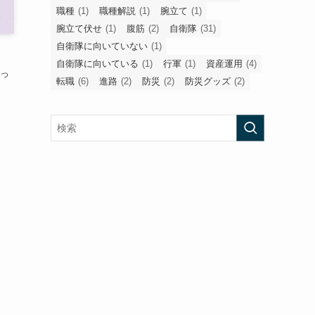
職種
(1)
職種解説
(1)
腕立て
(1)
腕立て伏せ
(1)
腹筋
(2)
自衛隊
(31)
自衛隊に向いていない
(1)
自衛隊に向いている
(1)
行軍
(1)
資産運用
(4)
思っ
転職
(6)
進路
(2)
防災
(2)
防災グッズ
(2)