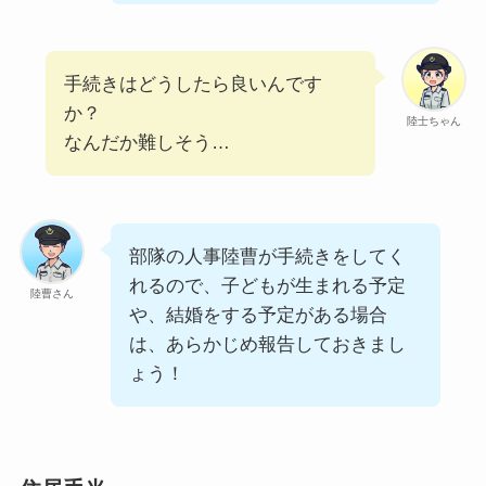
手続きはどうしたら良いんです
か？
陸士ちゃん
なんだか難しそう…
部隊の人事陸曹が手続きをしてく
れるので、子どもが生まれる予定
陸曹さん
や、結婚をする予定がある場合
は、あらかじめ報告しておきまし
ょう！