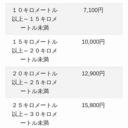
１０キロメートル
7,100円
以上～１５キロメ
ートル未満
１５キロメートル
10,000円
以上～２０キロメ
ートル未満
２０キロメートル
12,900円
以上～２５キロメ
ートル未満
２５キロメートル
15,800円
以上～３０キロメ
ートル未満