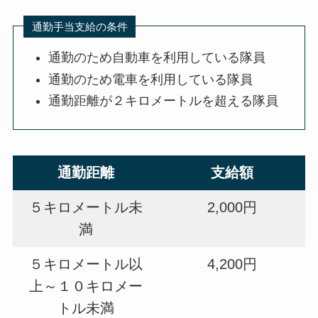
通勤手当支給の条件
通勤のため自動車を利用している隊員
通勤のため電車を利用している隊員
通勤距離が２キロメートルを超える隊員
通勤距離
支給額
５キロメートル未
2,000円
満
５キロメートル以
4,200円
上～１０キロメー
トル未満