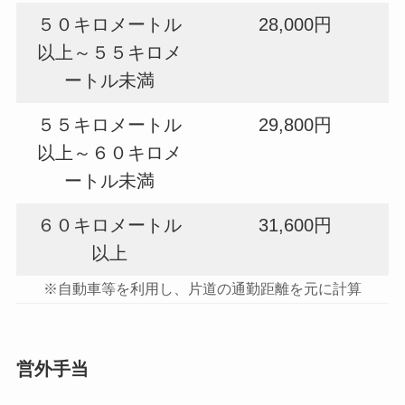
５０キロメートル
28,000円
以上～５５キロメ
ートル未満
５５キロメートル
29,800円
以上～６０キロメ
ートル未満
６０キロメートル
31,600円
以上
※自動車等を利用し、片道の通勤距離を元に計算
営外手当