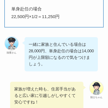
単身赴任の場合
22,500円×1/2＝11,250円
一緒に家族と住んでいる場合は
28,000円、単身赴任の場合は14,000
陸曹さん
円が上限額になるので気をつけま
しょう。
家族が増えた時も、住居手当があ
ると広い家に引越しがしやすくて
陸士ちゃん
安心ですね！