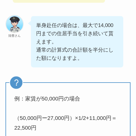
単身赴任の場合は、最大で14,000
円までの住居手当を引き続いて貰
陸曹さん
えます。
通常の計算式の合計額を半分にし
た額になりますよ。
例：家賃が50,000円の場合
（50,000円ー27,000円）×1/2+11,000円＝
22,500円