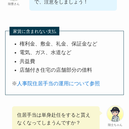
で、注意をしましょう！
陸曹さん
家賃に含まれない支払
権利金、敷金、礼金、保証金など
電気、ガス、水道など
共益費
店舗付き住宅の店舗部分の借料
※
人事院住居手当の運用について参照
住居手当は単身赴任をすると貰え
なくなってしまうんですか？
陸士ちゃん