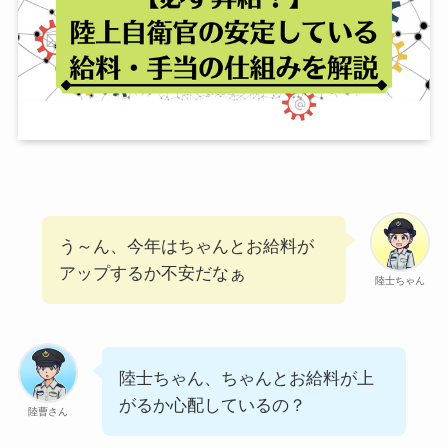
う～ん、今年はちゃんとお給料が
アップするか不安だなぁ
陸士ちゃん
陸士ちゃん、ちゃんとお給料が上
がるか心配しているの？
陸曹さん