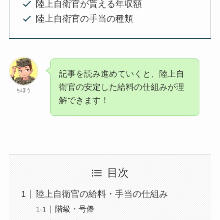
陸上自衛官が貰える年収額
陸上自衛官の手当の種類
記事を読み進めていくと、陸上自
衛官の安定した給料の仕組みが理
ちほう
解できます！
目次
陸上自衛官の給料・手当の仕組み
階級・号俸