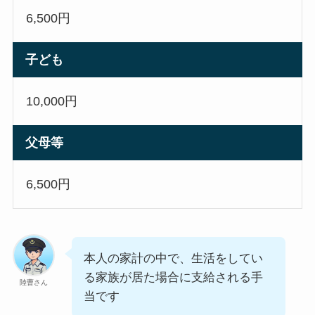
6,500円
子ども
10,000円
父母等
6,500円
本人の家計の中で、生活をしてい
る家族が居た場合に支給される手
陸曹さん
当です