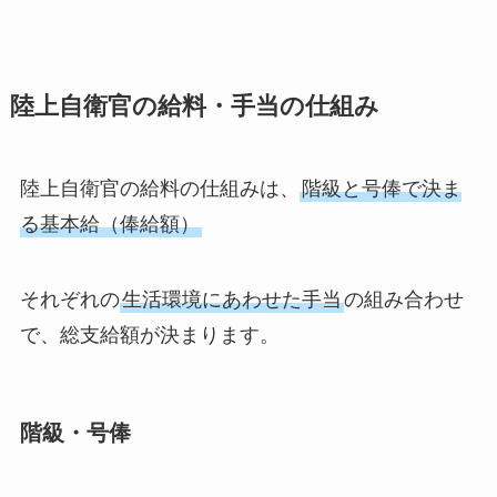
陸上自衛官の給料・手当の仕組み
陸上自衛官の給料の仕組みは、
階級と号俸で決ま
る基本給（俸給額）
それぞれの
生活環境にあわせた手当
の組み合わせ
で、総支給額が決まります。
階級・号俸