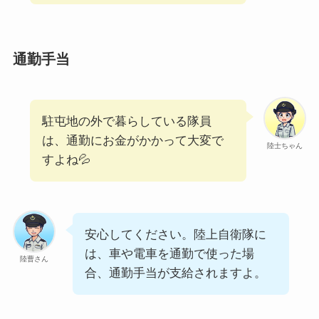
通勤手当
駐屯地の外で暮らしている隊員
は、通勤にお金がかかって大変で
陸士ちゃん
すよね💦
安心してください。陸上自衛隊に
は、車や電車を通勤で使った場
陸曹さん
合、通勤手当が支給されますよ。