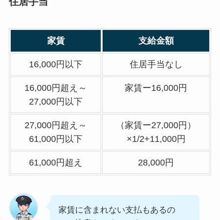
住居手当
家賃
支給金額
16,000円以下
住居手当なし
16,000円超え～
家賃ー16,000円
27,000円以下
27,000円超え～
（家賃ー27,000円）
61,000円以下
×1/2+11,000円
61,000円超え
28,000円
家賃に含まれない支払もあるの