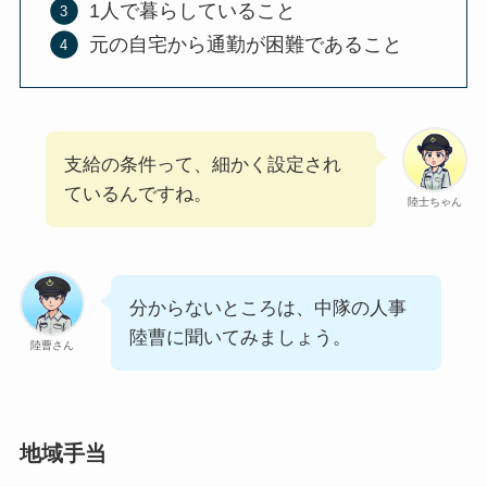
1人で暮らしていること
元の自宅から通勤が困難であること
支給の条件って、細かく設定され
ているんですね。
陸士ちゃん
分からないところは、中隊の人事
陸曹に聞いてみましょう。
陸曹さん
地域手当