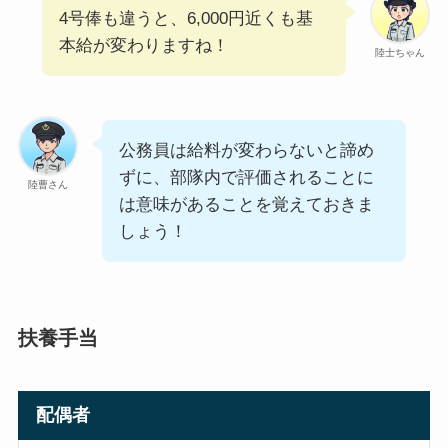
4号俸も違うと、6,000円近くも基
本給が変わりますね！
陸士ちゃん
公務員は給料が変わらないと諦め
ずに、部隊内で評価されることに
陸曹さん
は意味があることを覚えておきま
しょう！
扶養手当
配偶者