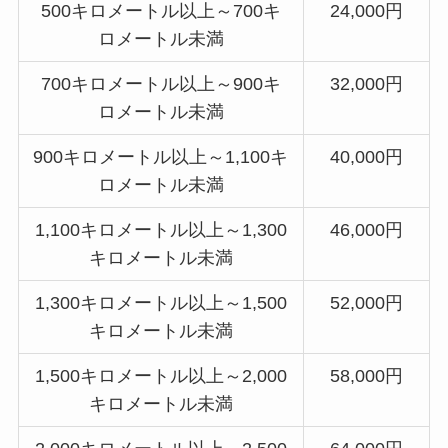
500キロメートル以上～700キ
24,000円
ロメートル未満
700キロメートル以上～900キ
32,000円
ロメートル未満
900キロメートル以上～1,100キ
40,000円
ロメートル未満
1,100キロメートル以上～1,300
46,000円
キロメートル未満
1,300キロメートル以上～1,500
52,000円
キロメートル未満
1,500キロメートル以上～2,000
58,000円
キロメートル未満