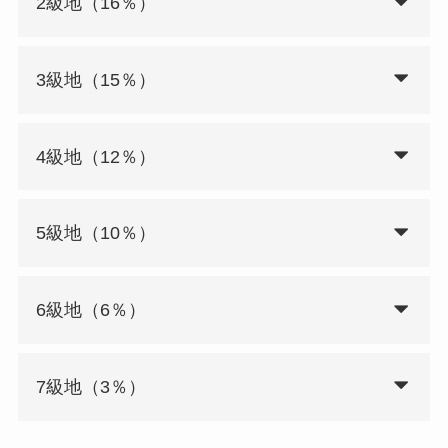
2級地（16％）
3級地（15％）
4級地（12％）
5級地（10％）
6級地（6％）
7級地（3％）