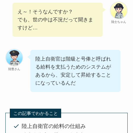
え～！そうなんですか？
でも、世の中は不況だって聞きま
陸士ちゃん
すけど…
陸上自衛官は階級と号俸と呼ばれ
る給料を支払うためのシステムが
陸曹さん
あるから、安定して昇給すること
になっているんだ
この記事でわかること
陸上自衛官の給料の仕組み