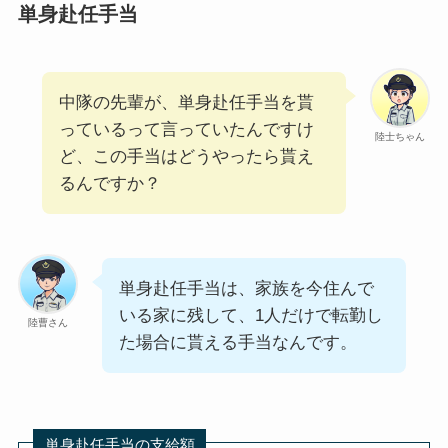
単身赴任手当
中隊の先輩が、単身赴任手当を貰
っているって言っていたんですけ
陸士ちゃん
ど、この手当はどうやったら貰え
るんですか？
単身赴任手当は、家族を今住んで
いる家に残して、1人だけで転勤し
陸曹さん
た場合に貰える手当なんです。
単身赴任手当の支給額