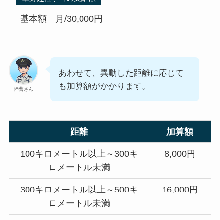
基本額 月/30,000円
あわせて、異動した距離に応じて
も加算額がかかります。
陸曹さん
距離
加算額
100キロメートル以上～300キ
8,000円
ロメートル未満
300キロメートル以上～500キ
16,000円
ロメートル未満