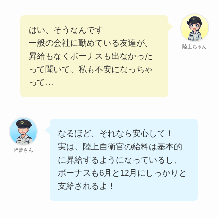
はい、そうなんです
一般の会社に勤めている友達が、
陸士ちゃん
昇給もなくボーナスも出なかった
って聞いて、私も不安になっちゃ
って…
なるほど、それなら安心して！
実は、陸上自衛官の給料は基本的
陸曹さん
に昇給するようになっているし、
ボーナスも6月と12月にしっかりと
支給されるよ！