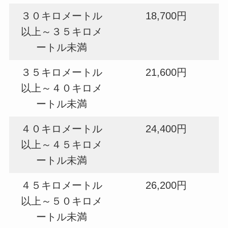
３０キロメートル
18,700円
以上～３５キロメ
ートル未満
３５キロメートル
21,600円
以上～４０キロメ
ートル未満
４０キロメートル
24,400円
以上～４５キロメ
ートル未満
４５キロメートル
26,200円
以上～５０キロメ
ートル未満