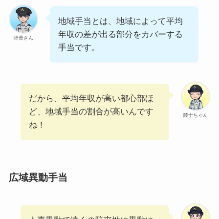
地域手当とは、地域によって平均
年収の差が出る部分をカバーする
陸曹さん
手当です。
だから、平均年収が高い都心部ほ
ど、地域手当の割合が高いんです
陸士ちゃん
ね！
広域異動手当